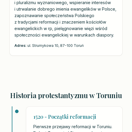
i pluralizmu wyznaniowego, wspieranie interesów
i utrwalanie dobrego imienia ewangelików w Polsce,
zapoznawanie społeczeństwa Polskiego
z tradycjami reformacji i znaczeniem kościołów
ewangelickich w rp, pielęgnowanie więzi wśród
społeczności ewangelickiej w warunkach diaspory.
Adres:
ul. Strumykowa 10, 87-100 Toruń
Historia protestantyzmu w Toruniu
1520 - Początki reformacji
Pierwsze przejawy reformacji w Toruniu.