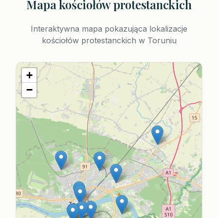
Mapa kościołów protestanckich
Interaktywna mapa pokazująca lokalizacje
kościołów protestanckich w Toruniu
+
−