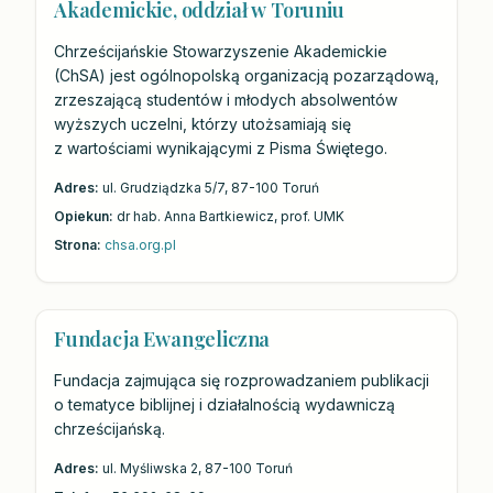
Akademickie, oddział w Toruniu
Chrześcijańskie Stowarzyszenie Akademickie
(ChSA) jest ogólnopolską organizacją pozarządową,
zrzeszającą studentów i młodych absolwentów
wyższych uczelni, którzy utożsamiają się
z wartościami wynikającymi z Pisma Świętego.
Adres:
ul. Grudziądzka 5/7, 87-100 Toruń
Opiekun:
dr hab. Anna Bartkiewicz, prof. UMK
Strona:
chsa.org.pl
Fundacja Ewangeliczna
Fundacja zajmująca się rozprowadzaniem publikacji
o tematyce biblijnej i działalnością wydawniczą
chrześcijańską.
Adres:
ul. Myśliwska 2, 87-100 Toruń