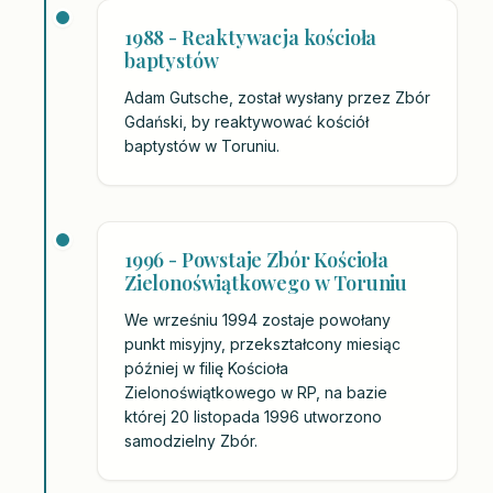
1988 - Reaktywacja kościoła
baptystów
Adam Gutsche, został wysłany przez Zbór
Gdański, by reaktywować kościół
baptystów w Toruniu.
1996 - Powstaje Zbór Kościoła
Zielonoświątkowego w Toruniu
We wrześniu 1994 zostaje powołany
punkt misyjny, przekształcony miesiąc
później w filię Kościoła
Zielonoświątkowego w RP, na bazie
której 20 listopada 1996 utworzono
samodzielny Zbór.