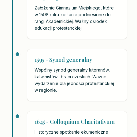
Założenie Gimnazjum Miejskiego, które
w 1598 roku zostanie podniesione do
rangi Akademickiej. Ważny ośrodek
edukacji protestanckiej.
1595 - Synod generalny
Wspólny synod generalny luteranów,
kalwinistów i braci czeskich. Ważne
wydarzenie dla jedności protestanckiej
w regionie.
1645 - Colloquium Charitativum
Historyczne spotkanie ekumeniczne